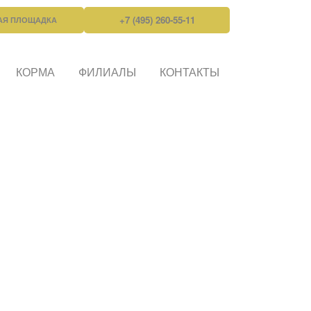
+7 (495) 260-55-11
АЯ ПЛОЩАДКА
КОРМА
ФИЛИАЛЫ
КОНТАКТЫ