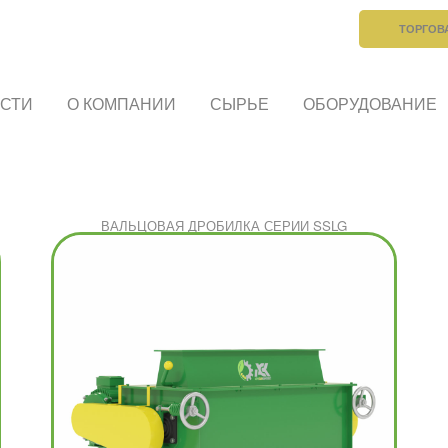
ТОРГОВ
СТИ
О КОМПАНИИ
СЫРЬЕ
ОБОРУДОВАНИЕ
ВАЛЬЦОВАЯ ДРОБИЛКА СЕРИИ SSLG