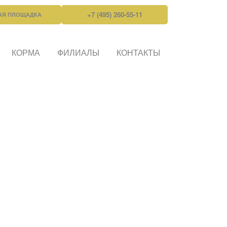
+7 (495) 260-55-11
АЯ ПЛОЩАДКА
КОРМА
ФИЛИАЛЫ
КОНТАКТЫ