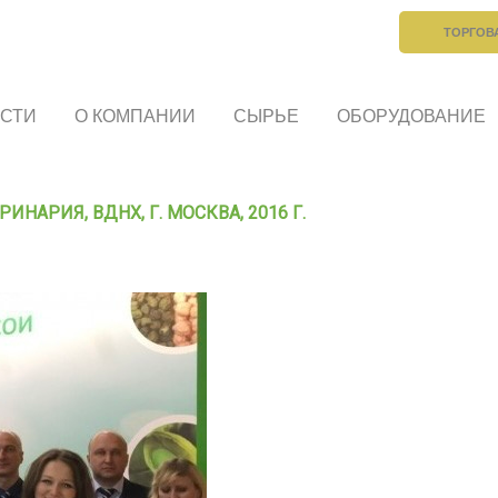
ТОРГОВ
СТИ
О КОМПАНИИ
СЫРЬЕ
ОБОРУДОВАНИЕ
НАРИЯ, ВДНХ, Г. МОСКВА, 2016 Г.